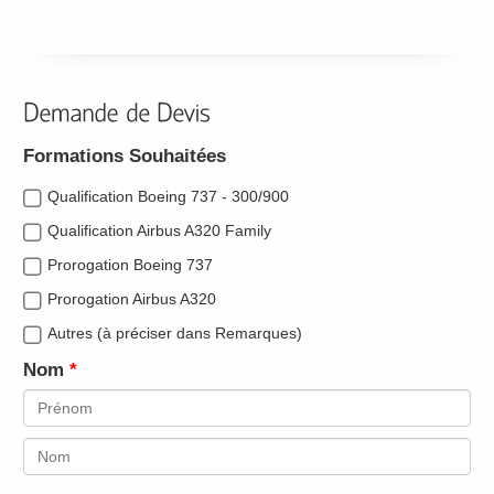
Formations Souhaitées
Qualification Boeing 737 - 300/900
Qualification Airbus A320 Family
Prorogation Boeing 737
Prorogation Airbus A320
Autres (à préciser dans Remarques)
Nom