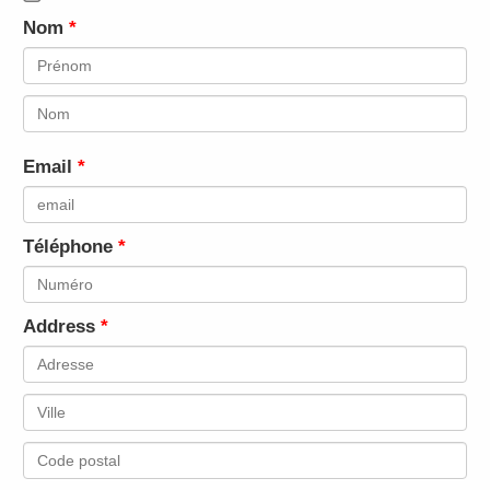
Nom
Email
Téléphone
Address