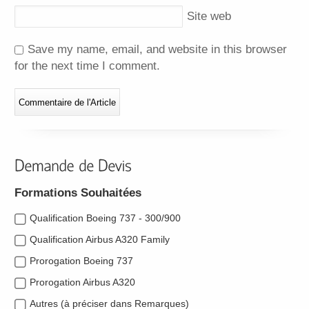
Site web
Save my name, email, and website in this browser
for the next time I comment.
Formations Souhaitées
Qualification Boeing 737 - 300/900
Qualification Airbus A320 Family
Prorogation Boeing 737
Prorogation Airbus A320
Autres (à préciser dans Remarques)