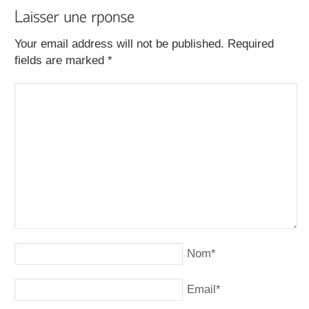
Your email address will not be published. Required
fields are marked
*
Nom
*
Email
*