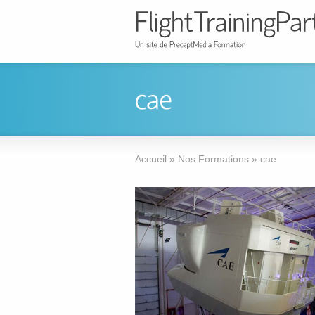
Accueil
»
Nos Formations
»
cae