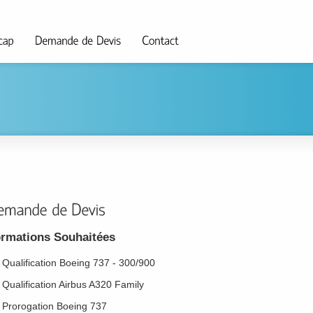
rmations Souhaitées
Qualification Boeing 737 - 300/900
Qualification Airbus A320 Family
Prorogation Boeing 737