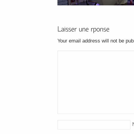
Your email address will not be pu